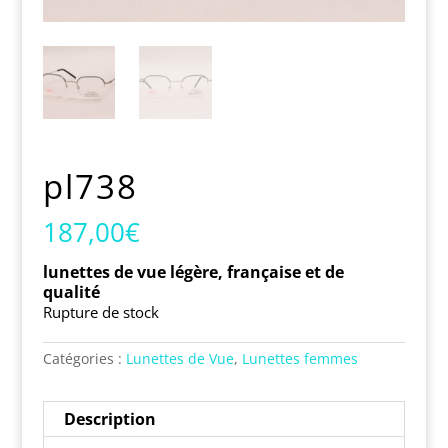
pl738
187,00
€
lunettes de vue légère, française et de
qualité
Rupture de stock
Catégories :
Lunettes de Vue
,
Lunettes femmes
Description