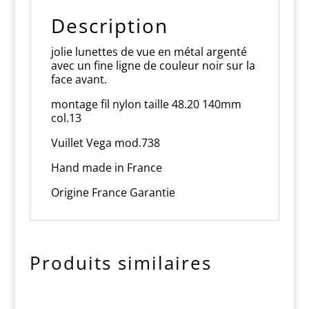
Description
jolie lunettes de vue en métal argenté
avec un fine ligne de couleur noir sur la
face avant.
montage fil nylon taille 48.20 140mm
col.13
Vuillet Vega mod.738
Hand made in France
Origine France Garantie
Produits similaires