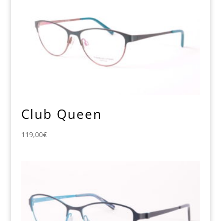
Club Queen
119,00
€