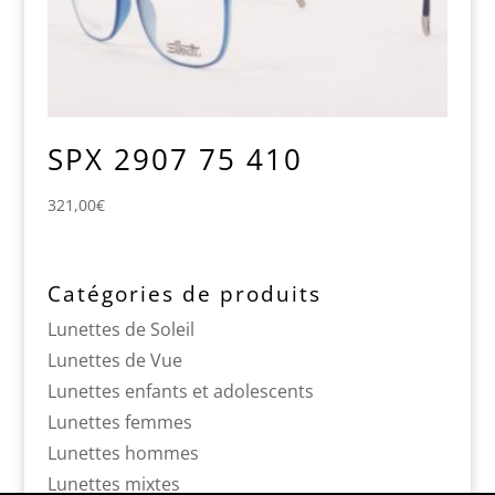
SPX 2907 75 410
321,00
€
Catégories de produits
Lunettes de Soleil
Lunettes de Vue
Lunettes enfants et adolescents
Lunettes femmes
Lunettes hommes
Lunettes mixtes