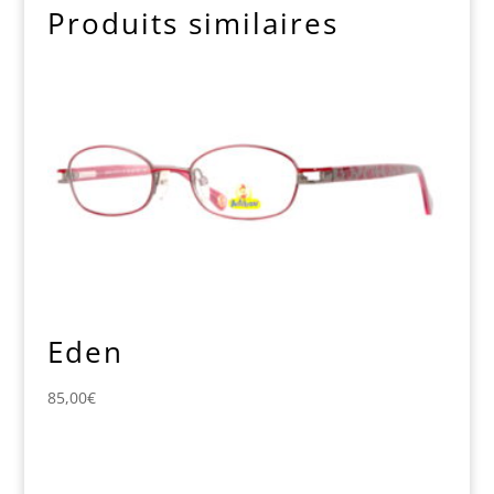
Produits similaires
Eden
85,00
€