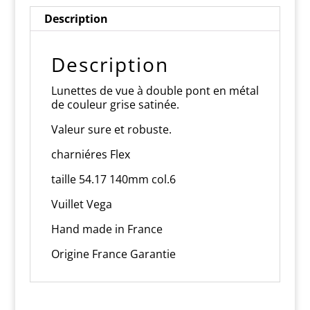
Description
Description
Lunettes de vue à double pont en métal
de couleur grise satinée.
Valeur sure et robuste.
charniéres Flex
taille 54.17 140mm col.6
Vuillet Vega
Hand made in France
Origine France Garantie