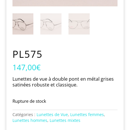
PL575
147,00
€
Lunettes de vue à double pont en métal grises
satinées robuste et classique.
Rupture de stock
Catégories :
Lunettes de Vue
,
Lunettes femmes
,
Lunettes hommes
,
Lunettes mixtes